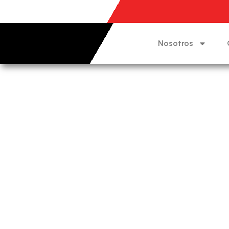
Nosotros
Tips 